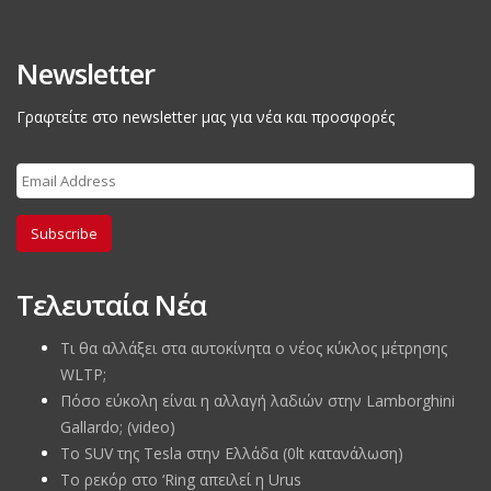
Newsletter
Γραφτείτε στο newsletter μας για νέα και προσφορές
Subscribe
Τελευταία Νέα
Τι θα αλλάξει στα αυτοκίνητα ο νέος κύκλος μέτρησης
WLTP;
Πόσο εύκολη είναι η αλλαγή λαδιών στην Lamborghini
Gallardo; (video)
Το SUV της Tesla στην Ελλάδα (0lt κατανάλωση)
To ρεκόρ στο ‘Ring απειλεί η Urus