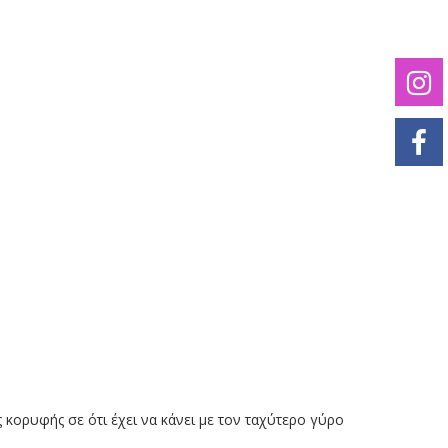
ς κορυφής σε ότι έχει να κάνει με τον ταχύτερο γύρο