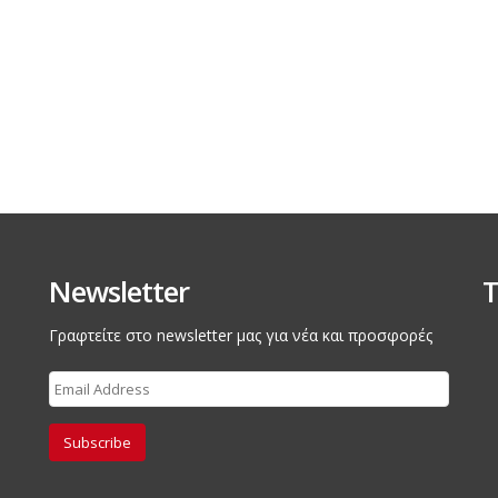
Newsletter
Τ
Γραφτείτε στο newsletter μας για νέα και προσφορές
Subscribe