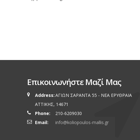
Επικοινωνήστε Μαζί Μας
Address:
ΑΓΙΩΝ ΣΑΡΑΝΤΑ 55 - ΝΕΑ ΕΡΥΘΡΑΙA
ΑΤΤΙΚΗΣ, 14671
Phone:
210-6209030
Email:
info@koliopoulos-mallis.gr