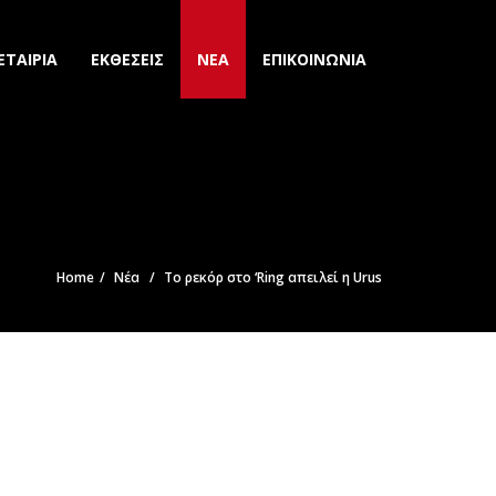
ΕΤΑΙΡΙΑ
ΕΚΘΕΣΕΙΣ
ΝΕΑ
ΕΠΙΚΟΙΝΩΝΙΑ
Home
Νέα
To ρεκόρ στο ‘Ring απειλεί η Urus