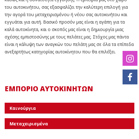
του αυτοκινήτου, σας εξασφαλίζει την καλύτερη επιλογή για
την αγορά του μεταχειρισμένου ή νέου σας αυτοκινήτου και
εγγυάται για αυτή. Βασικό προσόν μας είναι η αγάπη για τα
καλά αυτοκίνητα, και ο σκοπός μας είναι η δημιουργία μιας
σχέσης εμπιστοσύνης με τους πελάτες μας. Στόχος μας πάντα
είναι η κάλυψη των αναγκών του πελάτη μας σε όλα τα επίπεδα
ανεξαρτήτως κατηγορίας αυτοκίνητου που θα επιλέξει.
ΕΜΠΟΡΙΟ ΑΥΤΟΚΙΝΗΤΩΝ
Καινούργια
Μεταχειρισμένα