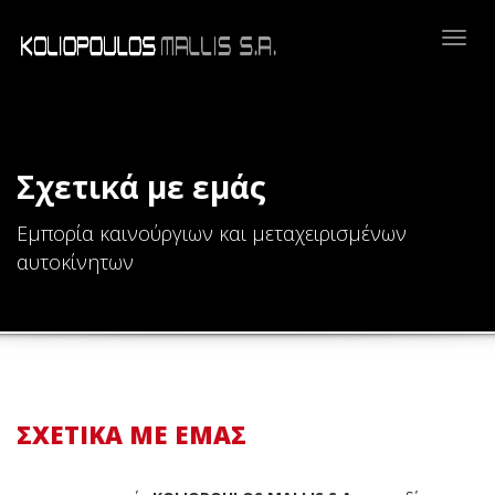
Togg
navig
Σχετικά με εμάς
Εμπορία καινούργιων και μεταχειρισμένων
αυτοκίνητων
ΣΧΕΤΙΚΑ ΜΕ ΕΜΑΣ