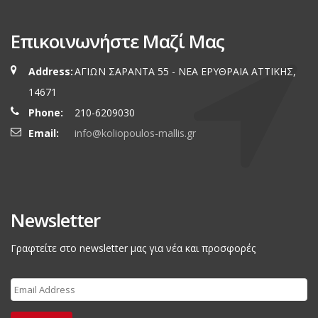
Επικοινωνήστε Μαζί Μας
Address:
ΑΓΙΩΝ ΣΑΡΑΝΤΑ 55 - ΝΕΑ ΕΡΥΘΡΑΙA ΑΤΤΙΚΗΣ,
14671
Phone:
210-6209030
Email:
info@koliopoulos-mallis.gr
Newsletter
Γραφτείτε στο newsletter μας για νέα και προσφορές