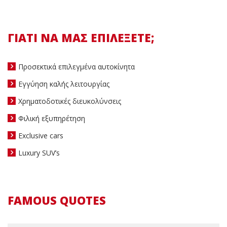
ΓΙΑΤΙ ΝΑ ΜΑΣ ΕΠΙΛΕΞΕΤΕ;
Προσεκτικά επιλεγμένα αυτοκίνητα
Εγγύηση καλής λειτουργίας
Χρηματοδοτικές διευκολύνσεις
Φιλική εξυπηρέτηση
Exclusive cars
Luxury SUV’s
FAMOUS QUOTES